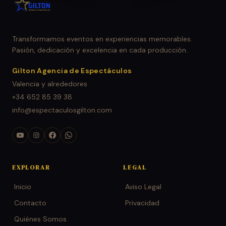
Transformamos eventos en experiencias memorables.
Pasión, dedicación y excelencia en cada producción.
Gilton Agencia de Espectáculos
Valencia y alrededores
+34 652 85 39 38
info@espectaculosgilton.com
EXPLORAR
LEGAL
Inicio
Aviso Legal
Contacto
Privacidad
Quiénes Somos