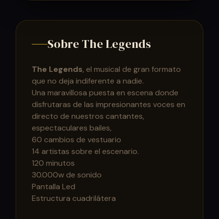
Sobre The Legends
The Legends
, el musical de gran formato
que no deja indiferente a nadie.
Una maravillosa puesta en escena donde
disfrutaras de las impresionantes voces en
directo de nuestros cantantes,
espectaculares bailes,
60 cambios de vestuario
14 artistas sobre el escenario.
120 minutos
30.000w de sonido
Pantalla Led
Estructura cuadrilátera