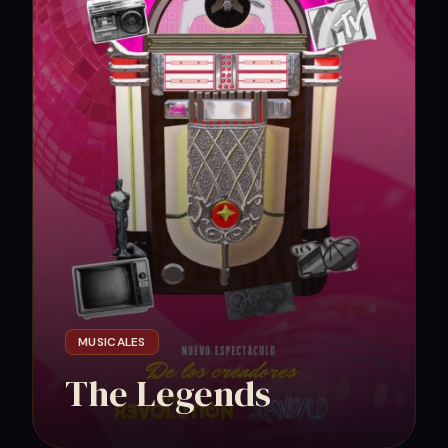
MUSICALES
The Legends