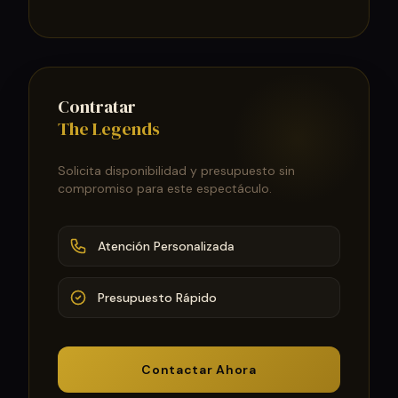
Contratar
The Legends
Solicita disponibilidad y presupuesto sin
compromiso para este espectáculo.
Atención Personalizada
Presupuesto Rápido
Contactar Ahora