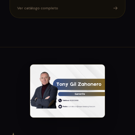
Ver catálogo completo