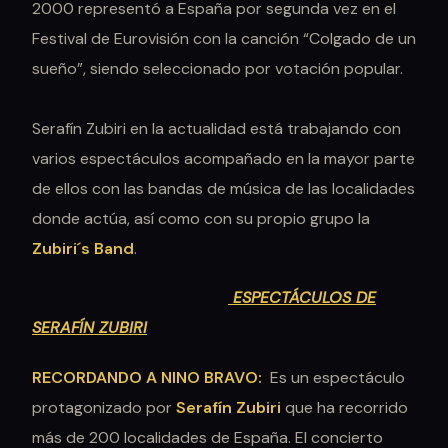
2000 representó a España por segunda vez en el
Festival de Eurovisión con la canción “Colgado de un
sueño”, siendo seleccionado por votación popular.
Serafín Zubiri en la actualidad está trabajando con
varios espectáculos acompañado en la mayor parte
de ellos con las bandas de música de las localidades
donde actúa, así como con su propio grupo la
Zubiri´s Band
.
ESPECTÁCULOS DE
SERAFÍN ZUBIRI
RECORDANDO A NINO BRAVO:
Es un espectáculo
protagonizado por
Serafín Zubiri
que ha recorrido
más de 200 localidades de España. El concierto