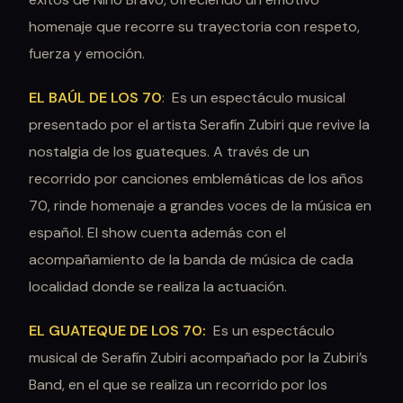
homenaje que recorre su trayectoria con respeto,
fuerza y emoción.
EL BAÚL DE LOS 70
: Es un espectáculo musical
presentado por el artista Serafín Zubiri que revive la
nostalgia de los guateques. A través de un
recorrido por canciones emblemáticas de los años
70, rinde homenaje a grandes voces de la música en
español. El show cuenta además con el
acompañamiento de la banda de música de cada
localidad donde se realiza la actuación.
EL GUATEQUE DE LOS 70:
Es un espectáculo
musical de Serafín Zubiri acompañado por la Zubiri’s
Band, en el que se realiza un recorrido por los