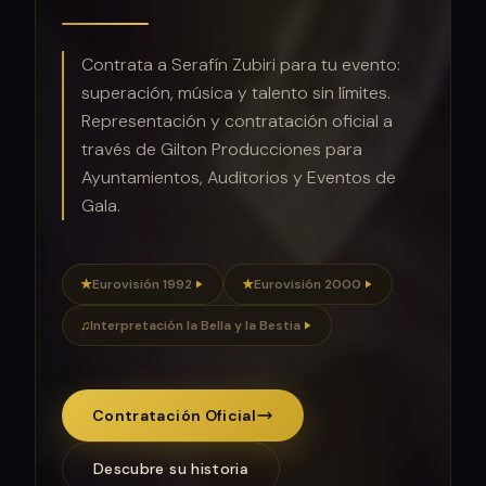
Contrata a Serafín Zubiri para tu evento:
superación, música y talento sin límites.
Representación y contratación oficial a
través de Gilton Producciones para
Ayuntamientos, Auditorios y Eventos de
Gala.
★
Eurovisión 1992
★
Eurovisión 2000
♫
Interpretación la Bella y la Bestia
Contratación Oficial
Descubre su historia