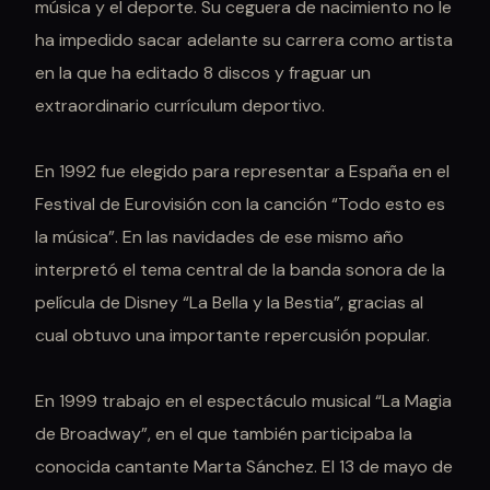
música y el deporte. Su ceguera de nacimiento no le
ha impedido sacar adelante su carrera como artista
en la que ha editado 8 discos y fraguar un
extraordinario currículum deportivo.
En 1992 fue elegido para representar a España en el
Festival de Eurovisión con la canción “Todo esto es
la música”. En las navidades de ese mismo año
interpretó el tema central de la banda sonora de la
película de Disney “La Bella y la Bestia”, gracias al
cual obtuvo una importante repercusión popular.
En 1999 trabajo en el espectáculo musical “La Magia
de Broadway”, en el que también participaba la
conocida cantante Marta Sánchez. El 13 de mayo de