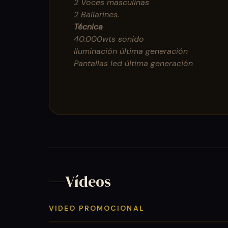
2 Voces masculinas
2 Bailarines.
Técnica
40.000wts sonido
Iluminación última generación
Pantallas led última generación
Vídeos
VIDEO PROMOCIONAL