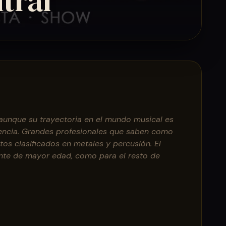
ntral
aunque su trayectoria en el mundo musical es
iencia. Grandes profesionales que saben como
tos clasificados en metales y percusión. El
ente de mayor edad, como para el resto de