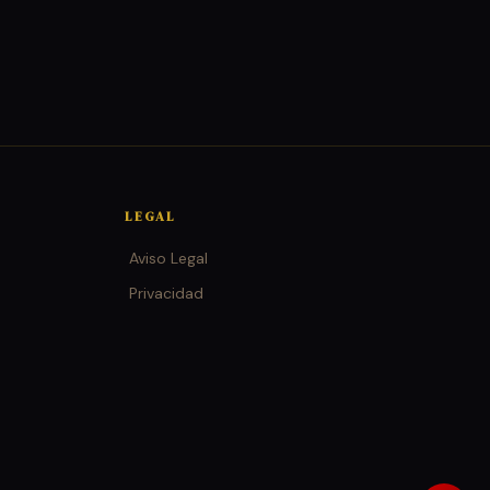
LEGAL
Aviso Legal
Privacidad