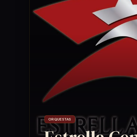
ORQUESTAS